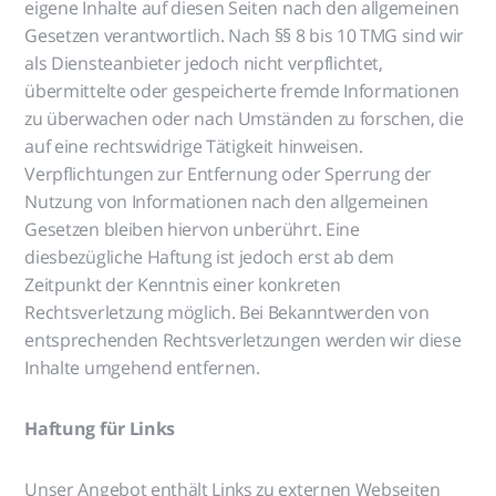
eigene Inhalte auf diesen Seiten nach den allgemeinen
Gesetzen verantwortlich. Nach §§ 8 bis 10 TMG sind wir
als Diensteanbieter jedoch nicht verpflichtet,
übermittelte oder gespeicherte fremde Informationen
zu überwachen oder nach Umständen zu forschen, die
auf eine rechtswidrige Tätigkeit hinweisen.
Verpflichtungen zur Entfernung oder Sperrung der
Nutzung von Informationen nach den allgemeinen
Gesetzen bleiben hiervon unberührt. Eine
diesbezügliche Haftung ist jedoch erst ab dem
Zeitpunkt der Kenntnis einer konkreten
Rechtsverletzung möglich. Bei Bekanntwerden von
entsprechenden Rechtsverletzungen werden wir diese
Inhalte umgehend entfernen.
Haftung für Links
Unser Angebot enthält Links zu externen Webseiten