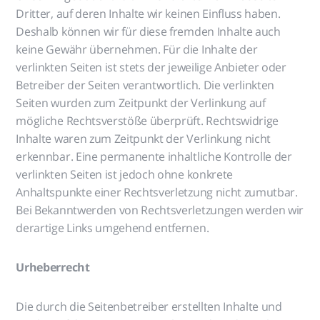
Dritter, auf deren Inhalte wir keinen Einfluss haben.
Deshalb können wir für diese fremden Inhalte auch
keine Gewähr übernehmen. Für die Inhalte der
verlinkten Seiten ist stets der jeweilige Anbieter oder
Betreiber der Seiten verantwortlich. Die verlinkten
Seiten wurden zum Zeitpunkt der Verlinkung auf
mögliche Rechtsverstöße überprüft. Rechtswidrige
Inhalte waren zum Zeitpunkt der Verlinkung nicht
erkennbar. Eine permanente inhaltliche Kontrolle der
verlinkten Seiten ist jedoch ohne konkrete
Anhaltspunkte einer Rechtsverletzung nicht zumutbar.
Bei Bekanntwerden von Rechtsverletzungen werden wir
derartige Links umgehend entfernen.
Urheberrecht
Die durch die Seitenbetreiber erstellten Inhalte und