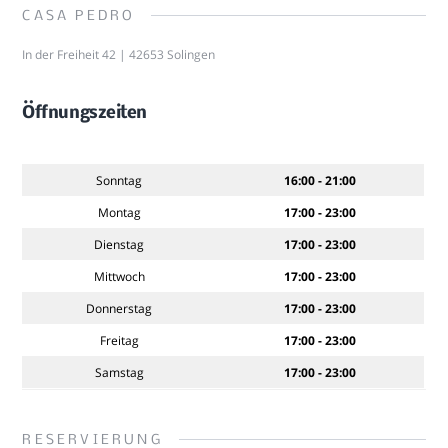
CASA PEDRO
In der Freiheit 42 | 42653 Solingen
Öffnungszeiten
Sonntag
16:00 - 21:00
Montag
17:00 - 23:00
Dienstag
17:00 - 23:00
Mittwoch
17:00 - 23:00
Donnerstag
17:00 - 23:00
Freitag
17:00 - 23:00
Samstag
17:00 - 23:00
RESERVIERUNG