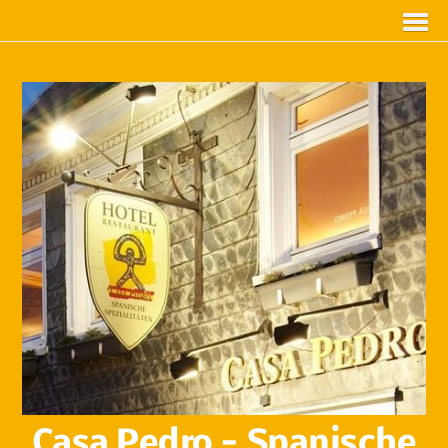
Casa Pedro - Spanische