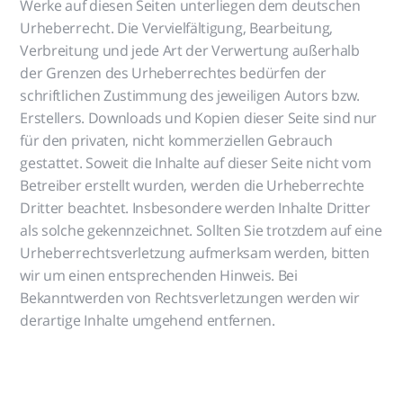
Werke auf diesen Seiten unterliegen dem deutschen
Urheberrecht. Die Vervielfältigung, Bearbeitung,
Verbreitung und jede Art der Verwertung außerhalb
der Grenzen des Urheberrechtes bedürfen der
schriftlichen Zustimmung des jeweiligen Autors bzw.
Erstellers. Downloads und Kopien dieser Seite sind nur
für den privaten, nicht kommerziellen Gebrauch
gestattet. Soweit die Inhalte auf dieser Seite nicht vom
Betreiber erstellt wurden, werden die Urheberrechte
Dritter beachtet. Insbesondere werden Inhalte Dritter
als solche gekennzeichnet. Sollten Sie trotzdem auf eine
Urheberrechtsverletzung aufmerksam werden, bitten
wir um einen entsprechenden Hinweis. Bei
Bekanntwerden von Rechtsverletzungen werden wir
derartige Inhalte umgehend entfernen.